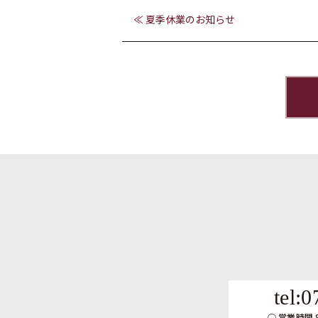
≪ 夏季休業のお知らせ
tel:
営業時間 8: