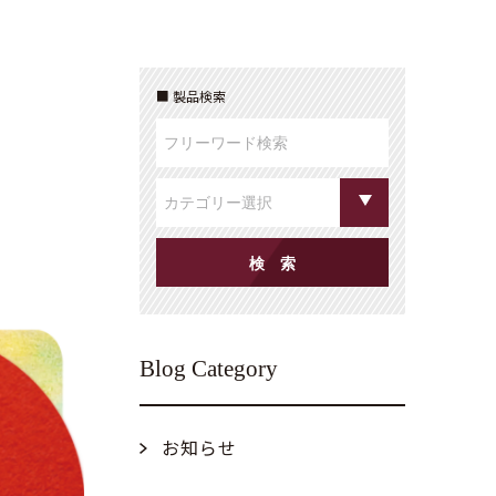
製品検索
Blog Category
お知らせ