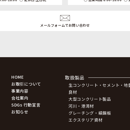
メールフォームでお問い合わせ
HOME
取扱製品
お取引について
生コンクリート・セメント・地
事業内容
良材
会社案内
大型コンクリート製品
SDGs 行動宣言
河川・港湾材
お知らせ
グレーチング・縞鋼板
エクステリア資材