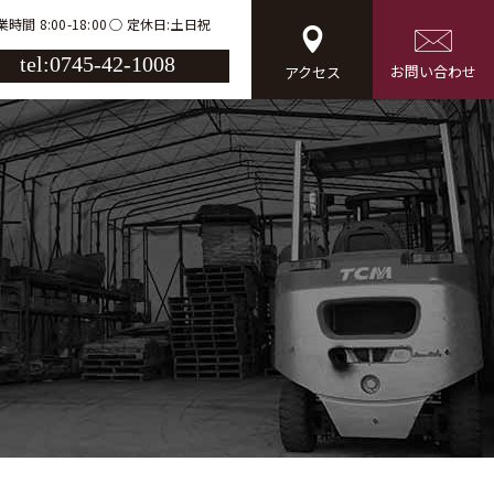
時間 8:00-18:00
定休日:土日祝
tel:0745-42-1008
お問い合わせ
アクセス