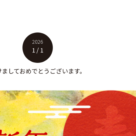
2026
1 / 1
けましておめでとうございます。