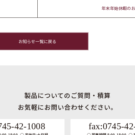
年末年始休暇のお
お知らせ一覧に戻る
製品についてのご質問・積算
お気軽にお問い合わせください。
0745-42-1008
fax:0745-42
00-18:00
定休日:土日祝
営業時間 8:00-18:00