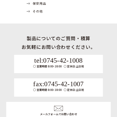
保安用品
その他
製品についてのご質問・積算
お気軽にお問い合わせください。
tel:0745-42-1008
営業時間 8:00-18:00
定休日:土日祝
fax:0745-42-1007
営業時間 8:00-18:00
定休日:土日祝
メールフォームでお問い合わせ