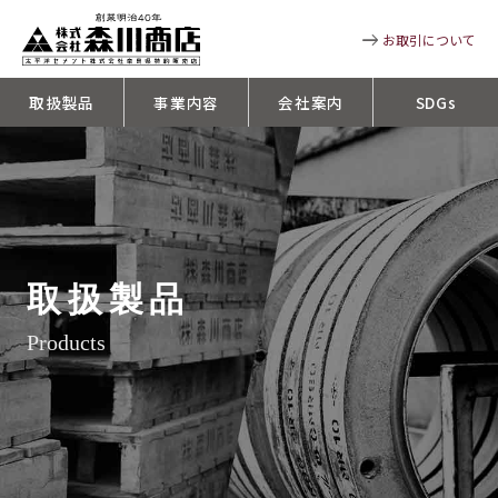
お取引について
取扱製品
事業内容
会社案内
SDGs
取扱製品
Products