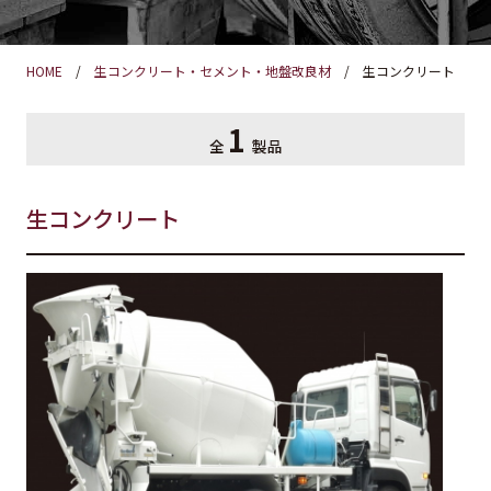
HOME
生コンクリート・セメント・地盤改良材
生コンクリート
1
全
製品
生コンクリート