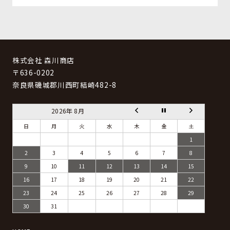
株式会社 森川商店
〒636-0202
奈良県磯城郡川西町結崎482-8
2026年 8月
日
月
火
水
木
金
土
1
2
3
4
5
6
7
8
9
10
11
12
13
14
15
16
17
18
19
20
21
22
23
24
25
26
27
28
29
30
31