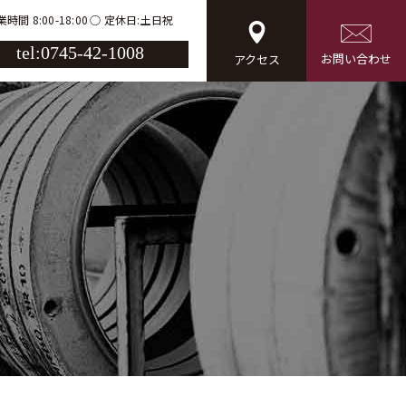
時間 8:00-18:00
定休日:土日祝
tel:0745-42-1008
お問い合わせ
アクセス