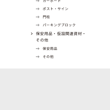
カーポート
ポスト・サイン
門柱
パーキングブロック
保安用品・仮設関連資材・
その他
保安用品
その他