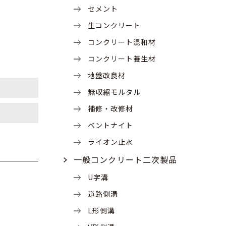
セメント
生コンクリート
コンクリート混和材
コンクリート養生材
地盤改良材
無収縮モルタル
補修・改修材
い
ベントナイト
ライオン止水
一般コンクリート二次製品
U字溝
道路側溝
L形側溝