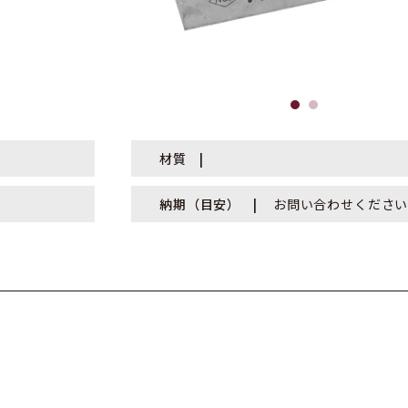
材質
納期（目安）
お問い合わせくださ