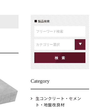
製品検索
Category
生コンクリート・セメン
ト・地盤改良材