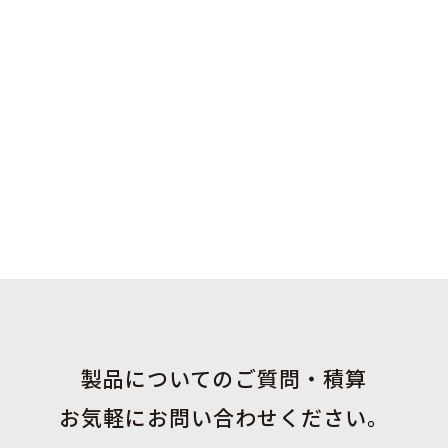
製品についてのご質問・積算
お気軽にお問い合わせください。