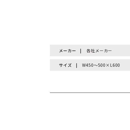
メーカー
各社メーカー
サイズ
W450～500×L600