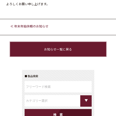
よろしくお願い申し上げます。
≪ 年末年始休暇のお知らせ
お知らせ一覧に戻る
製品検索