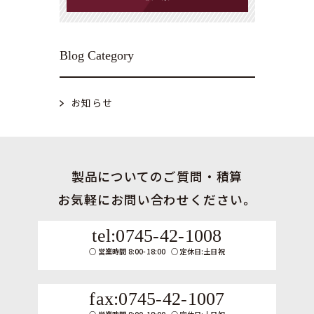
Blog Category
お知らせ
製品についてのご質問・積算
お気軽にお問い合わせください。
tel:0745-42-1008
営業時間 8:00-18:00
定休日:土日祝
fax:0745-42-1007