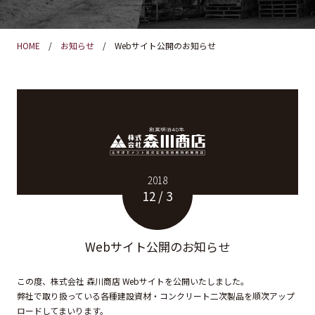
HOME
お知らせ
Webサイト公開のお知らせ
2018
12 / 3
Webサイト公開のお知らせ
この度、株式会社 森川商店 Webサイトを公開いたしました。
弊社で取り扱っている各種建設資材・コンクリート二次製品を順次アップ
ロードしてまいります。