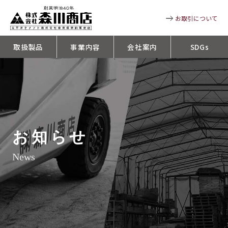
お取引について
取扱製品
事業内容
会社案内
SDGs
お知らせ
News