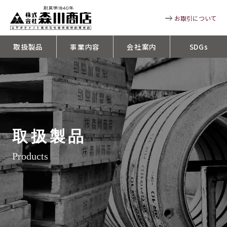
お取引について
取扱製品
事業内容
会社案内
SDGs
取扱製品
Products