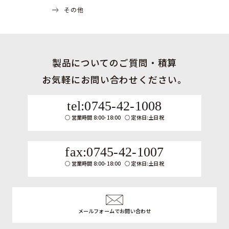
その他
製品についてのご質問・積算
お気軽にお問い合わせください。
tel:0745-42-1008
営業時間 8:00-18:00
定休日:土日祝
fax:0745-42-1007
営業時間 8:00-18:00
定休日:土日祝
メールフォームでお問い合わせ