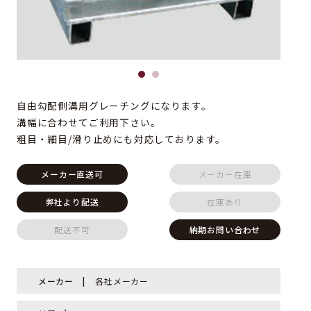
自由勾配側溝用グレーチングになります。
溝幅に合わせてご利用下さい。
粗目・細目/滑り止めにも対応しております。
メーカー直送可
メーカー在庫
弊社より配送
在庫あり
配送不可
納期お問い合わせ
メーカー
各社メーカー