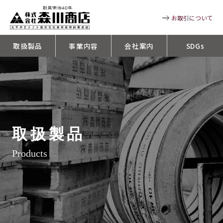
お取引について
取扱製品
事業内容
会社案内
SDGs
取扱製品
Products