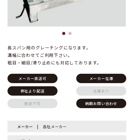
長スパン用のグレーチングになります。
溝幅に合わせてご利用下さい。
粗目・細目/滑り止めにも対応しております。
メーカー直送可
メーカー在庫
弊社より配送
在庫あり
配送不可
納期お問い合わせ
メーカー
各社メーカー