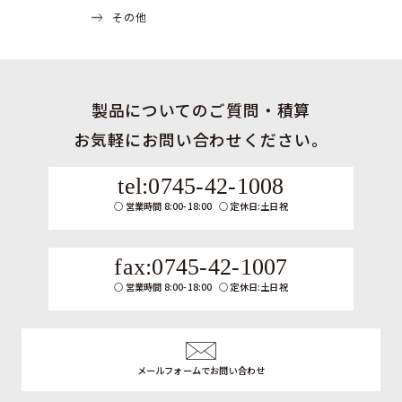
その他
製品についてのご質問・積算
お気軽にお問い合わせください。
tel:0745-42-1008
営業時間 8:00-18:00
定休日:土日祝
fax:0745-42-1007
営業時間 8:00-18:00
定休日:土日祝
メールフォームでお問い合わせ