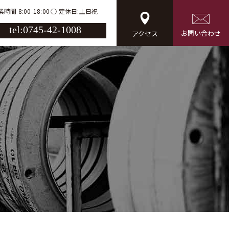
時間 8:00-18:00
定休日:土日祝
tel:0745-42-1008
お問い合わせ
アクセス