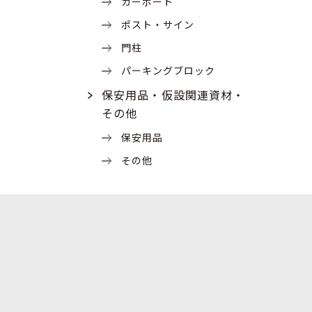
カーポート
ポスト・サイン
門柱
パーキングブロック
保安用品・仮設関連資材・
その他
保安用品
その他