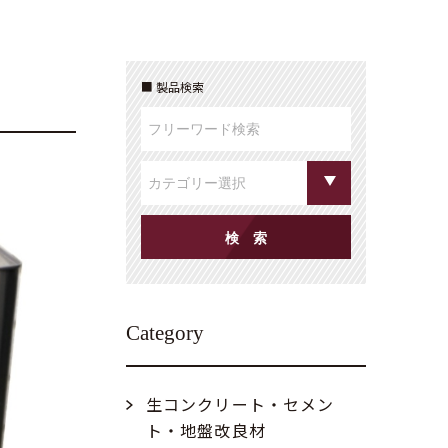
製品検索
Category
生コンクリート・セメン
ト・地盤改良材