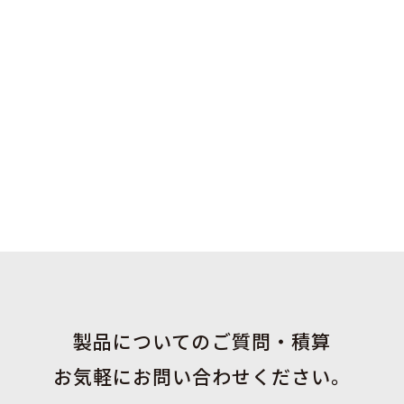
製品についてのご質問・積算
お気軽にお問い合わせください。