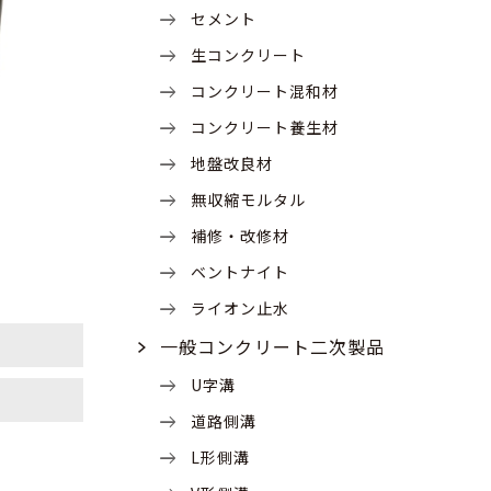
セメント
生コンクリート
コンクリート混和材
コンクリート養生材
地盤改良材
無収縮モルタル
補修・改修材
ベントナイト
ライオン止水
一般コンクリート二次製品
U字溝
道路側溝
L形側溝