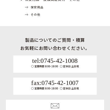
保安用品
その他
製品についてのご質問・積算
お気軽にお問い合わせください。
tel:0745-42-1008
営業時間 8:00-18:00
定休日:土日祝
fax:0745-42-1007
営業時間 8:00-18:00
定休日:土日祝