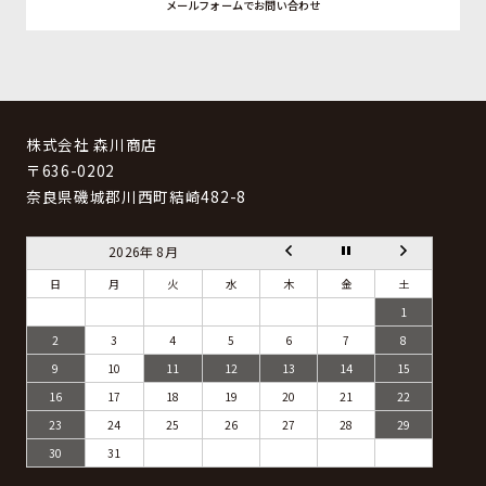
メールフォームでお問い合わせ
株式会社 森川商店
〒636-0202
奈良県磯城郡川西町結崎482-8
2026年 8月
日
月
火
水
木
金
土
1
2
3
4
5
6
7
8
9
10
11
12
13
14
15
16
17
18
19
20
21
22
23
24
25
26
27
28
29
30
31