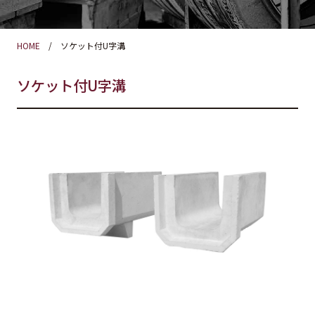
HOME
ソケット付U字溝
ソケット付U字溝