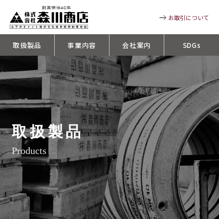
お取引について
取扱製品
事業内容
会社案内
SDGs
取扱製品
Products