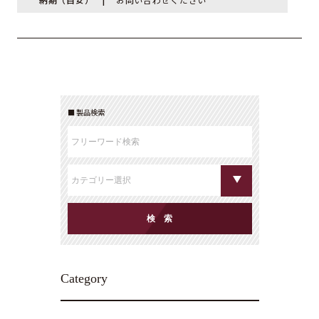
製品検索
Category