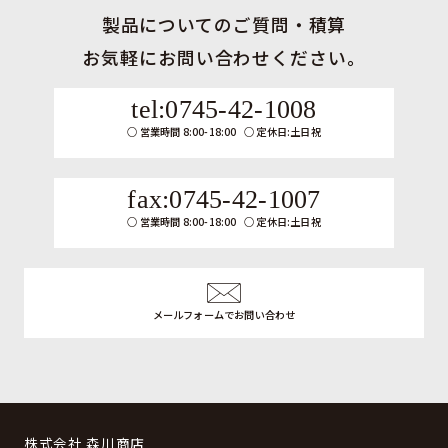
製品についてのご質問・積算
お気軽にお問い合わせください。
tel:0745-42-1008
営業時間 8:00-18:00
定休日:土日祝
fax:0745-42-1007
営業時間 8:00-18:00
定休日:土日祝
メールフォームでお問い合わせ
株式会社 森川商店