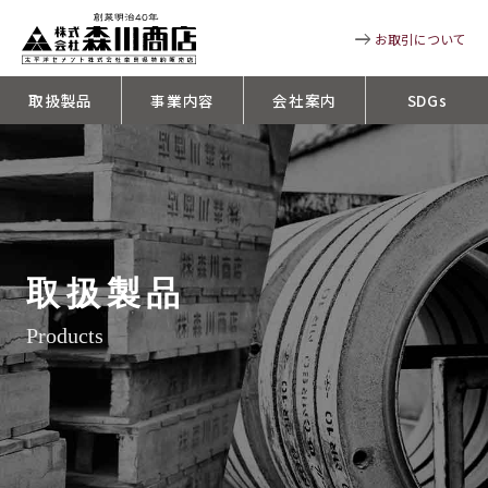
お取引について
取扱製品
事業内容
会社案内
SDGs
取扱製品
Products