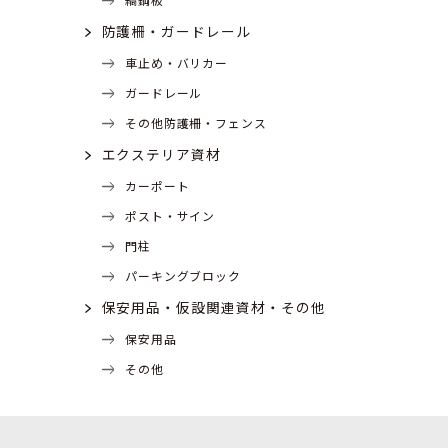
防護柵・ガードレール
車止め・バリカー
ガードレール
その他防護柵・フェンス
エクステリア資材
カーポート
ポスト・サイン
門柱
パーキングブロック
保安用品・仮設関連資材・その他
保安用品
その他