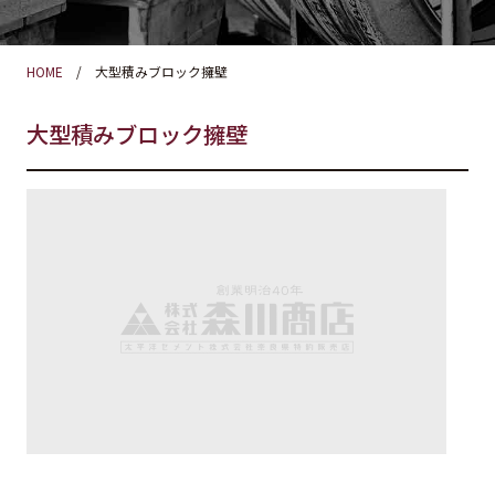
HOME
大型積みブロック擁壁
大型積みブロック擁壁