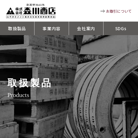
お取引について
取扱製品
事業内容
会社案内
SDGs
取扱製品
Products