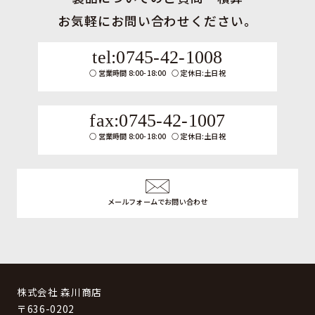
お気軽にお問い合わせください。
tel:0745-42-1008
営業時間 8:00-18:00
定休日:土日祝
fax:0745-42-1007
営業時間 8:00-18:00
定休日:土日祝
メールフォームでお問い合わせ
株式会社 森川商店
〒636-0202