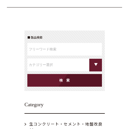
製品検索
Category
生コンクリート・セメント・地盤改良