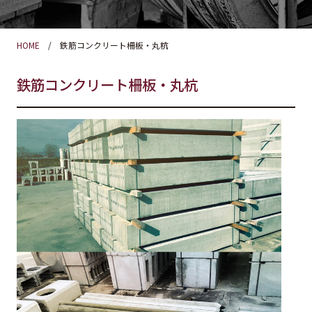
HOME
鉄筋コンクリート柵板・丸杭
鉄筋コンクリート柵板・丸杭