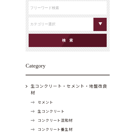
Category
生コンクリート・セメント・地盤改良
材
セメント
生コンクリート
コンクリート混和材
コンクリート養生材