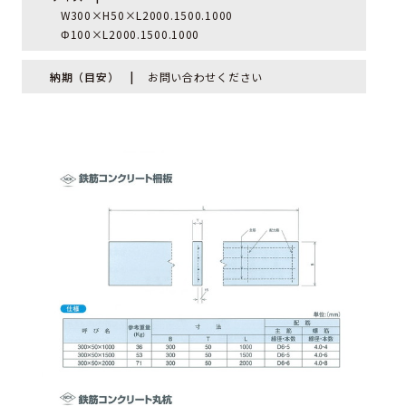
W300×H50×L2000.1500.1000
Φ100×L2000.1500.1000
納期（目安）
お問い合わせください