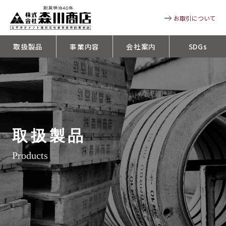
お取引について
取扱製品
事業内容
会社案内
SDGs
取扱製品
Products