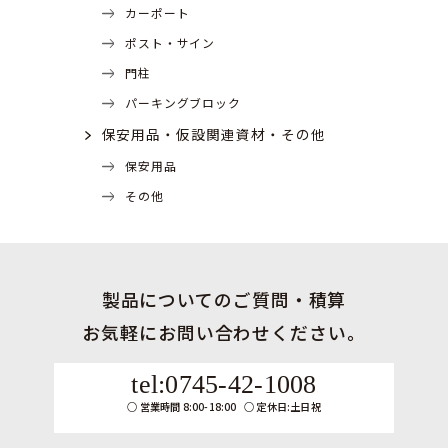
カーポート
ポスト・サイン
門柱
パーキングブロック
保安用品・仮設関連資材・その他
保安用品
その他
製品についてのご質問・積算
お気軽にお問い合わせください。
tel:0745-42-1008
営業時間 8:00-18:00
定休日:土日祝