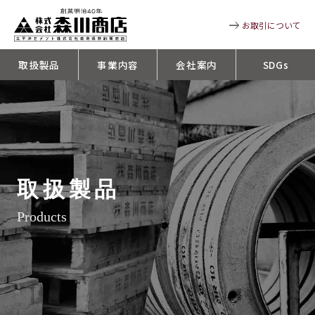
お取引について
取扱製品
事業内容
会社案内
SDGs
取扱製品
Products