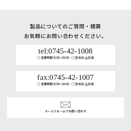
製品についてのご質問・積算
お気軽にお問い合わせください。
tel:0745-42-1008
営業時間 8:00-18:00
定休日:土日祝
fax:0745-42-1007
営業時間 8:00-18:00
定休日:土日祝
メールフォームでお問い合わせ