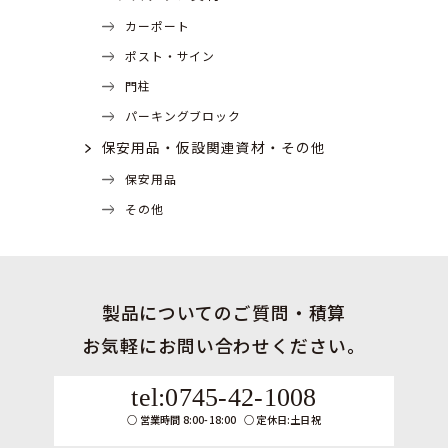
カーポート
ポスト・サイン
門柱
パーキングブロック
保安用品・仮設関連資材・その他
保安用品
その他
製品についてのご質問・積算
お気軽にお問い合わせください。
tel:0745-42-1008
営業時間 8:00-18:00
定休日:土日祝