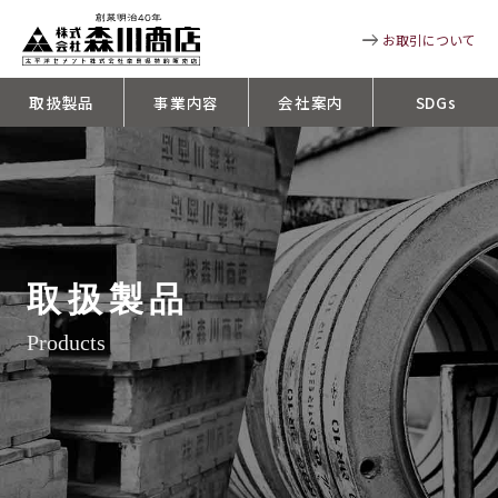
お取引について
取扱製品
事業内容
会社案内
SDGs
取扱製品
Products