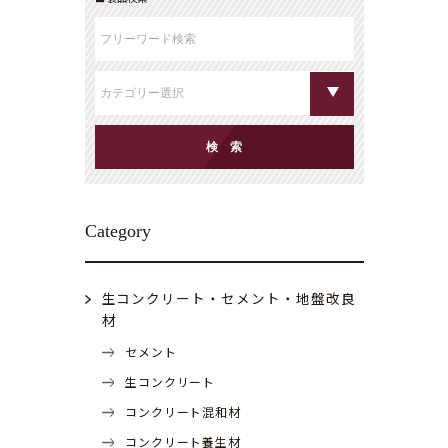
Category
生コンクリート・セメント・地盤改良
材
セメント
生コンクリート
コンクリート混和材
コンクリート養生材