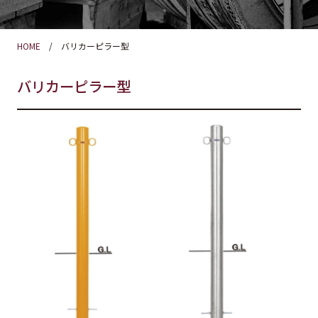
HOME
バリカーピラー型
バリカーピラー型