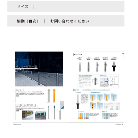
サイズ
納期（目安）
お問い合わせください