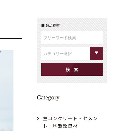
製品検索
Category
生コンクリート・セメン
ト・地盤改良材