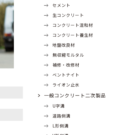
セメント
生コンクリート
コンクリート混和材
コンクリート養生材
地盤改良材
無収縮モルタル
補修・改修材
ベントナイト
ライオン止水
一般コンクリート二次製品
U字溝
い
道路側溝
L形側溝