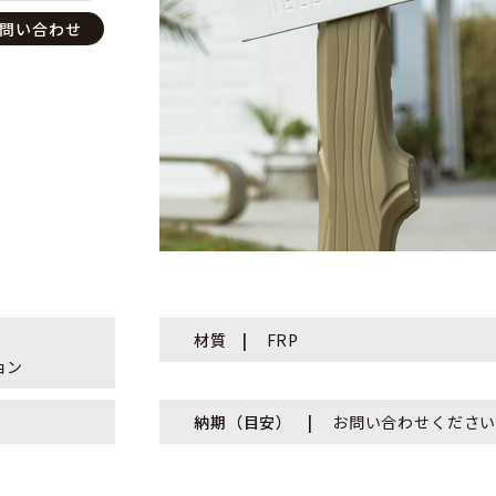
問い合わせ
材質
FRP
ョン
納期（目安）
お問い合わせくださ