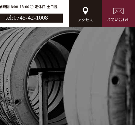
時間 8:00-18:00
定休日:土日祝
tel:0745-42-1008
お問い合わせ
アクセス