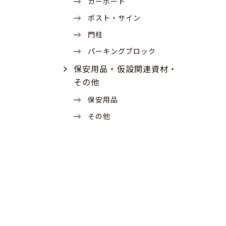
カーポート
ポスト・サイン
門柱
パーキングブロック
保安用品・仮設関連資材・
その他
保安用品
その他