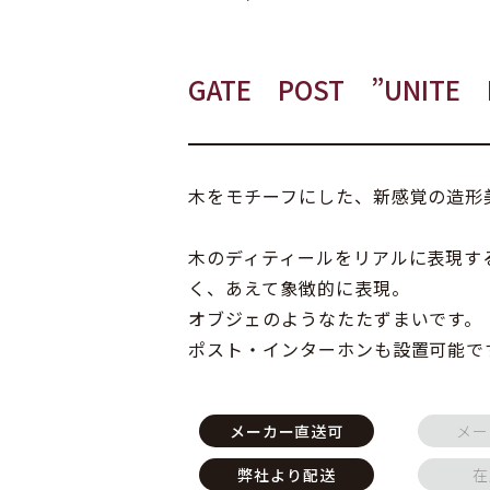
GATE POST ”UNITE 
木をモチーフにした、新感覚の造形
木のディティールをリアルに表現す
く、あえて象徴的に表現。
オブジェのようなたたずまいです。
ポスト・インターホンも設置可能で
メーカー直送可
メー
弊社より配送
在